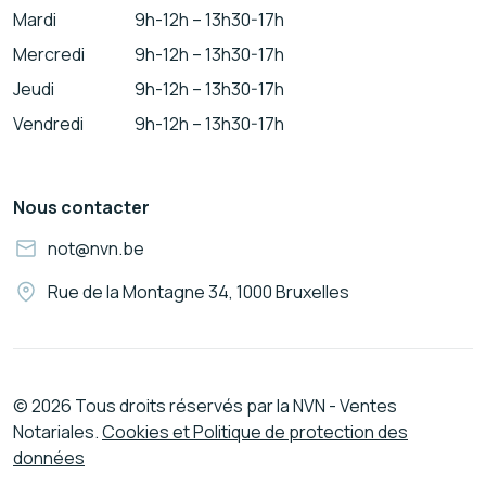
Mardi
9h-12h – 13h30-17h
Mercredi
9h-12h – 13h30-17h
Jeudi
9h-12h – 13h30-17h
Vendredi
9h-12h – 13h30-17h
Nous contacter
not@nvn.be
Rue de la Montagne 34, 1000 Bruxelles
© 2026 Tous droits réservés par la NVN - Ventes
Notariales.
Cookies et Politique de protection des
données