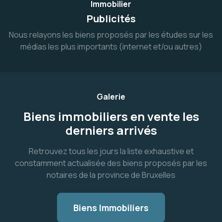
Immobilier
Publicités
Nous relayons les biens proposés par les études sur les
médias les plus importants (internet et/ou autres)
Galerie
Biens immobiliers en vente les
derniers arrivés
Retrouvez tous les jours la liste exhaustive et
constamment actualisée des biens proposés par les
notaires de la province de Bruxelles
Biens Immobiliers