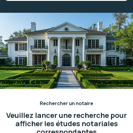
Rechercher un notaire
Veuillez lancer une recherche pour
afficher les études notariales
correspondantes