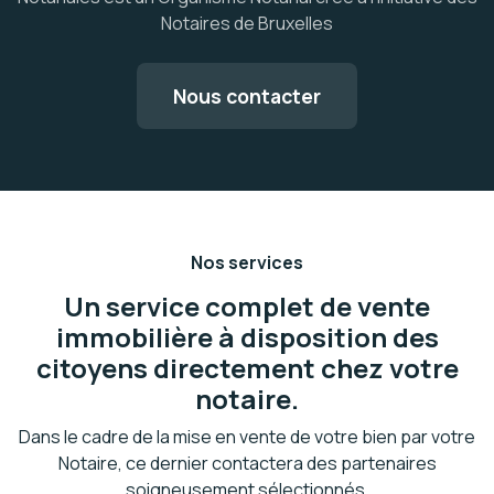
Notaires de Bruxelles
Nous contacter
Nos services
Un service complet de vente
immobilière à disposition des
citoyens directement chez votre
notaire.
Dans le cadre de la mise en vente de votre bien par votre
Notaire, ce dernier contactera des partenaires
soigneusement sélectionnés.