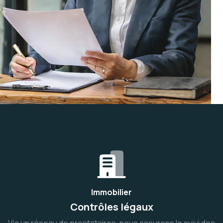
Immobilier
Contrôles légaux