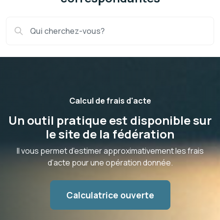
Calcul de frais d'acte
Un outil pratique est disponible sur
le site de la fédération
Il vous permet d’estimer approximativement les frais
d’acte pour une opération donnée.
Calculatrice ouverte