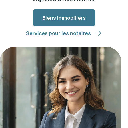
Biens Immobiliers
Services pour les notaires