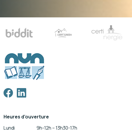
Heures d'ouverture
Lundi
9h-12h – 13h30-17h